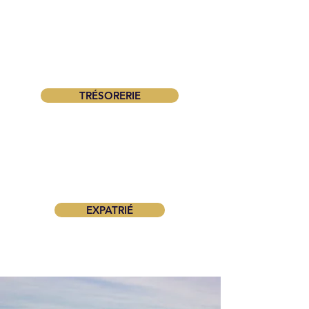
TRÉSORERIE
EXPATRIÉ