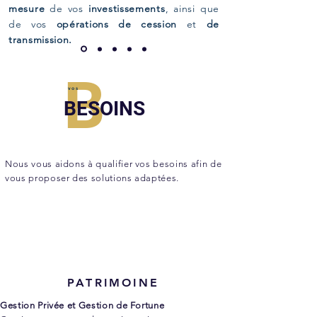
mesure
de vos
investissements
, ainsi que
de vos
opérations de cession
et
de
transmission.
B
vos
BESOINS
Nous vous aidons à qualifier vos besoins afin de
vous proposer des solutions adaptées.
PATRIMOINE
Gestion Privée et Gestion de Fortune