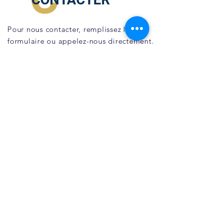
Pour nous contacter, remplissez le
formulaire ou appelez-nous directement.