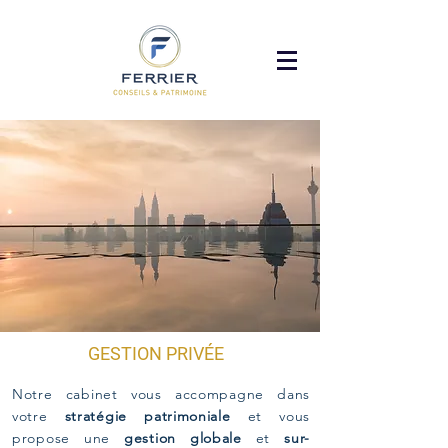
GESTION PRIVÉE
Notre cabinet vous accompagne dans
votre
stratégie patrimoniale
et vous
propose une
gestion globale
et
sur-