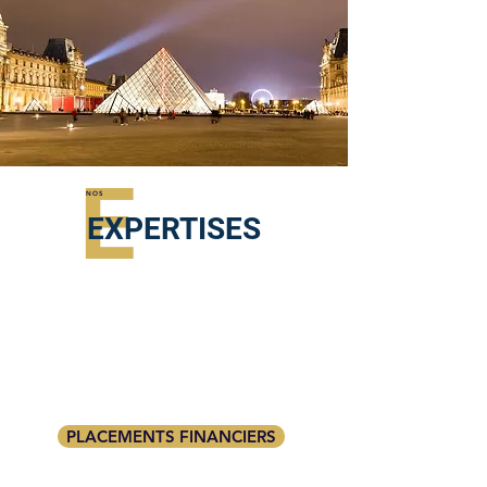
E
NOS
EXPERTISES
PLACEMENTS FINANCIERS