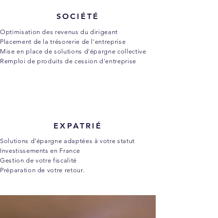
SOCIÉTÉ
Optimisation des revenus du dirigeant
Placement de la trésorerie de l'entreprise
Mise en place de solutions d'épargne collective
Remploi de produits de cession d'entreprise
EXPATRIÉ
Solutions d'épargne adaptées à votre statut
Investissements en France
Gestion de votre fiscalité
Préparation de votre retour.