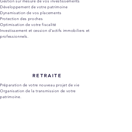
Gestion sur mesure de vos investissements
Développement de votre patrimoine
Dynamisation de vos placements
Protection des proches
Optimisation de votre fiscalité
Investissement et cession d'actifs immobiliers et
professionnels.
RETRAITE
Préparation de votre nouveau projet de vie
Organisation de la transmission de votre
patrimoine.