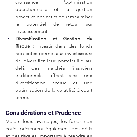
croissance, l'optimisation 
opérationnelle et la gestion 
proactive des actifs pour maximiser 
le potentiel de retour sur 
investissement.
Diversification et Gestion du 
Risque :
 Investir dans des fonds 
non cotés permet aux investisseurs 
de diversifier leur portefeuille au-
delà des marchés financiers 
traditionnels, offrant ainsi une 
diversification accrue et une 
optimisation de la volatilité à court 
terme.
Considérations et Prudence
Malgré leurs avantages, les fonds non 
cotés présentent également des défis 
et des risques importants à prendre en 