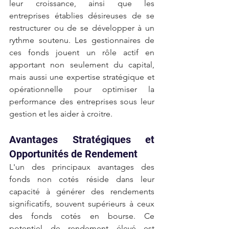
leur croissance, ainsi que les 
entreprises établies désireuses de se 
restructurer ou de se développer à un 
rythme soutenu. Les gestionnaires de 
ces fonds jouent un rôle actif en 
apportant non seulement du capital, 
mais aussi une expertise stratégique et 
opérationnelle pour optimiser la 
performance des entreprises sous leur 
gestion et les aider à croitre.
Avantages Stratégiques et 
Opportunités de Rendement
L'un des principaux avantages des 
fonds non cotés réside dans leur 
capacité à générer des rendements 
significatifs, souvent supérieurs à ceux 
des fonds cotés en bourse. Ce 
potentiel de rendement élevé est 