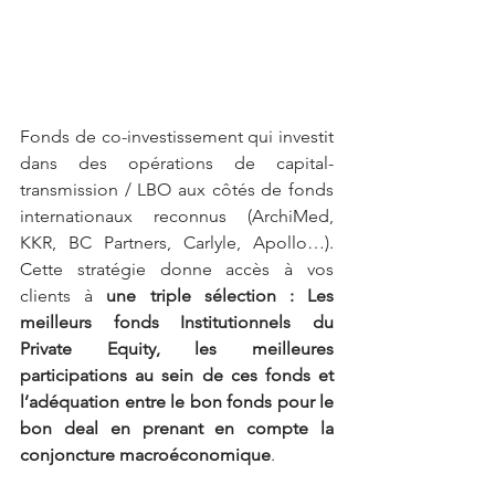
Fonds de co-investissement qui investit 
dans des opérations de capital-
transmission / LBO aux côtés de fonds 
internationaux reconnus (ArchiMed, 
KKR, BC Partners, Carlyle, Apollo…). 
Cette stratégie donne accès à vos 
clients à 
une triple sélection : Les 
meilleurs fonds Institutionnels du 
Private Equity, les meilleures 
participations au sein de ces fonds et 
l’adéquation entre le bon fonds pour le 
bon deal en prenant en compte la 
conjoncture macroéconomique
. 