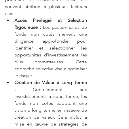
souvent attribué à plusieurs facteurs 
clés :
Accès Privilégié et Sélection 
Rigoureuse :
 Les gestionnaires de 
fonds non cotés mènent une 
diligence approfondie pour 
identifier et sélectionner les 
opportunités d'investissement les 
plus prometteuses. Cette 
approche sélective vise à optimiser 
le risque.
Création de Valeur à Long Terme 
:
 Contrairement aux 
investissements à court terme, les 
fonds non cotés adoptent une 
vision à long terme en matière de 
création de valeur. Cela inclut la 
mise en œuvre de stratégies de 