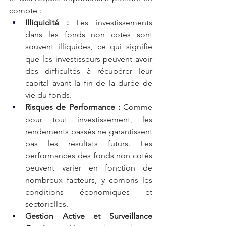
compte :
Illiquidité : 
Les investissements 
dans les fonds non cotés sont 
souvent illiquides, ce qui signifie 
que les investisseurs peuvent avoir 
des difficultés à récupérer leur 
capital avant la fin de la durée de 
vie du fonds.
Risques de Performance :
 Comme 
pour tout investissement, les 
rendements passés ne garantissent 
pas les résultats futurs. Les 
performances des fonds non cotés 
peuvent varier en fonction de 
nombreux facteurs, y compris les 
conditions économiques et 
sectorielles.
Gestion Active et Surveillance 