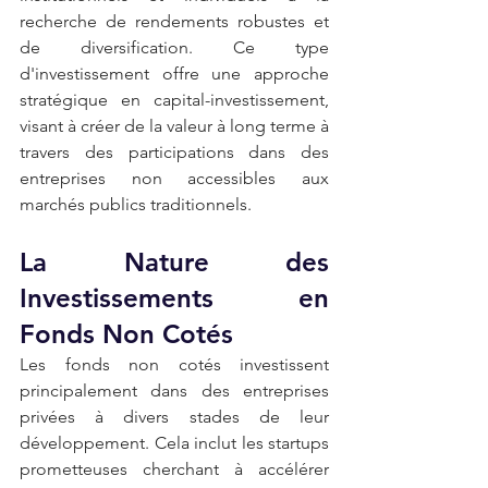
recherche de rendements robustes et 
de diversification. Ce type 
d'investissement offre une approche 
stratégique en capital-investissement, 
visant à créer de la valeur à long terme à 
travers des participations dans des 
entreprises non accessibles aux 
marchés publics traditionnels.
La Nature des 
Investissements en 
Fonds Non Cotés
Les fonds non cotés investissent 
principalement dans des entreprises 
privées à divers stades de leur 
développement. Cela inclut les startups 
prometteuses cherchant à accélérer 