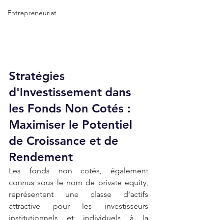
Entrepreneuriat
Stratégies 
d'Investissement dans 
les Fonds Non Cotés : 
Maximiser le Potentiel 
de Croissance et de 
Rendement
Les fonds non cotés, également 
connus sous le nom de private equity, 
représentent une classe d'actifs 
attractive pour les investisseurs 
institutionnels et individuels à la 