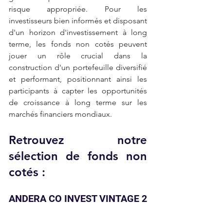
risque appropriée. Pour les 
investisseurs bien informés et disposant 
d'un horizon d'investissement à long 
terme, les fonds non cotés peuvent 
jouer un rôle crucial dans la 
construction d'un portefeuille diversifié 
et performant, positionnant ainsi les 
participants à capter les opportunités 
de croissance à long terme sur les 
marchés financiers mondiaux. 
Retrouvez notre 
sélection de fonds non 
cotés :
ANDERA CO INVEST VINTAGE 2