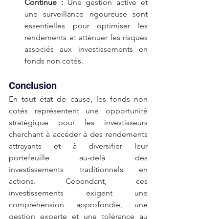
Continue :
 Une gestion active et 
une surveillance rigoureuse sont 
essentielles pour optimiser les 
rendements et atténuer les risques 
associés aux investissements en 
fonds non cotés.
Conclusion
En tout état de cause, les fonds non 
cotés représentent une opportunité 
stratégique pour les investisseurs 
cherchant à accéder à des rendements 
attrayants et à diversifier leur 
portefeuille au-delà des 
investissements traditionnels en 
actions. Cependant, ces 
investissements exigent une 
compréhension approfondie, une 
gestion experte et une tolérance au 