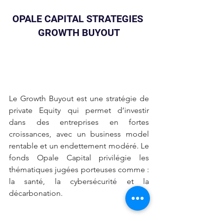
OPALE CAPITAL STRATEGIES 
GROWTH BUYOUT
Le Growth Buyout est une stratégie de 
private Equity qui permet d’investir 
dans des entreprises en fortes 
croissances, avec un business model 
rentable et un endettement modéré. Le 
fonds Opale Capital privilégie les 
thématiques jugées porteuses comme : 
la santé, la cybersécurité et la 
décarbonation.