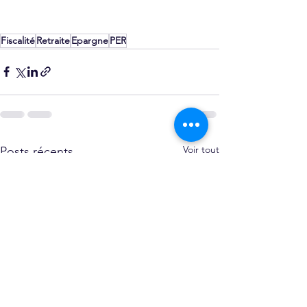
Fiscalité
Retraite
Epargne
PER
Voir tout
Posts récents