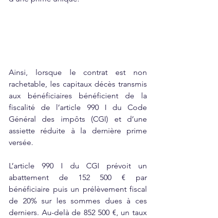
Ainsi, lorsque le contrat est non 
rachetable, les capitaux décès transmis 
aux bénéficiaires bénéficient de la 
fiscalité de l’article 990 I du Code 
Général des impôts (CGI) et d’une 
assiette réduite à la dernière prime 
versée.
L’article 990 I du CGI prévoit un 
abattement de 152 500 € par 
bénéficiaire puis un prélèvement fiscal 
de 20% sur les sommes dues à ces 
derniers. Au-delà de 852 500 €, un taux 