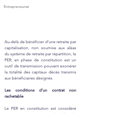
Entrepreneuriat
Au-delà de bénéficier d’une retraite par 
capitalisation, non soumise aux aléas 
du système de retraite par répartition, le 
PER, en phase de constitution est un 
outil de transmission pouvant exonérer 
la totalité des capitaux décès transmis 
aux bénéficiaires désignés.
Les conditions d’un contrat non 
rachetable
Le PER en constitution est considéré 