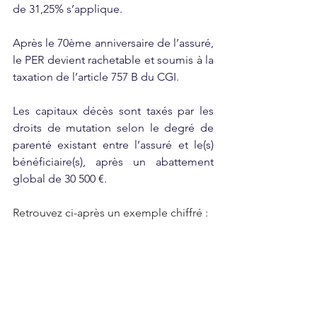
de 31,25% s’applique.
Après le 70ème anniversaire de l’assuré, 
le PER devient rachetable et soumis à la 
taxation de l’article 757 B du CGI.
Les capitaux décès sont taxés par les 
droits de mutation selon le degré de 
parenté existant entre l’assuré et le(s) 
bénéficiaire(s), après un abattement 
global de 30 500 €.
Retrouvez ci-après un exemple chiffré :