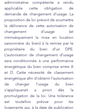
administrative compétente a rendu 
applicable cette obligation de 
demande de changement d’usage. La 
proposition de loi prévoit de soumettre 
la délivrance de cette autorisation de 
changement d’usage (et 
intrinsèquement la mise en location 
saisonnière du bien) à la remise par le 
propriétaire du bien d’un DPE. 
L’autorisation de changement d’usage 
sera conditionnée à une performance 
énergétique du bien comprise entre A 
et D. Cette nécessité de classement 
énergétique afin d’obtenir l’autorisation 
de changer l’usage du bien 
s’appliquerait a priori dès la 
promulgation de la loi. Une tolérance 
est toutefois prévue pour les 
logements qui, à la date de publication 