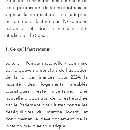
Attention l'ensemble des éléments de 
cette proposition de loi ne sont pas en 
vigueur, la proposition a été adoptée 
en première lecture par l'Assemblée 
nationale et doit maintenant être 
étudiée par le Senat. 
1. Ce qu’il faut retenir
Suite à « l’erreur matérielle » commise 
par le gouvernement lors de l’adoption 
de la loi de finances pour 2024, la 
fiscalité des logements meublés 
touristiques reste incertaine. Une 
nouvelle proposition de loi est étudiée 
par le Parlement pour lutter contre les 
déséquilibres du marché locatif, et 
donc freiner le développement de la 
location meublée touristique :