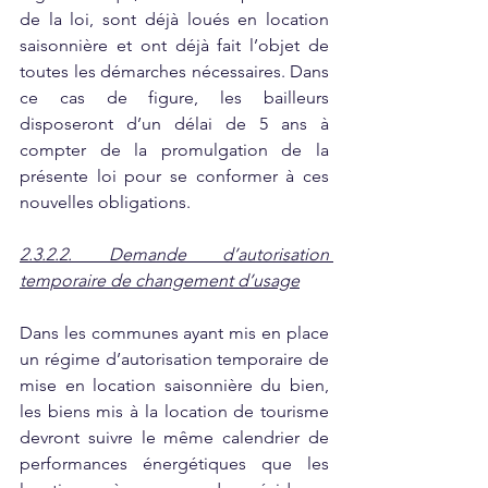
de la loi, sont déjà loués en location 
saisonnière et ont déjà fait l’objet de 
toutes les démarches nécessaires. Dans 
ce cas de figure, les bailleurs 
disposeront d’un délai de 5 ans à 
compter de la promulgation de la 
présente loi pour se conformer à ces 
nouvelles obligations. 
2.3.2.2. Demande d’autorisation 
temporaire de changement d’usage
Dans les communes ayant mis en place 
un régime d’autorisation temporaire de 
mise en location saisonnière du bien, 
les biens mis à la location de tourisme 
devront suivre le même calendrier de 
performances énergétiques que les 