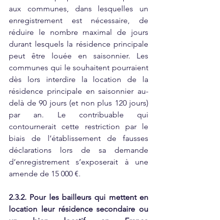
aux communes, dans lesquelles un 
enregistrement est nécessaire, de 
réduire le nombre maximal de jours 
durant lesquels la résidence principale 
peut être louée en saisonnier. Les 
communes qui le souhaitent pourraient 
dès lors interdire la location de la 
résidence principale en saisonnier au-
delà de 90 jours (et non plus 120 jours) 
par an. Le contribuable qui 
contournerait cette restriction par le 
biais de l’établissement de fausses 
déclarations lors de sa demande 
d’enregistrement s’exposerait à une 
amende de 15 000 €. 
2.3.2. Pour les bailleurs qui mettent en 
location leur résidence secondaire ou 