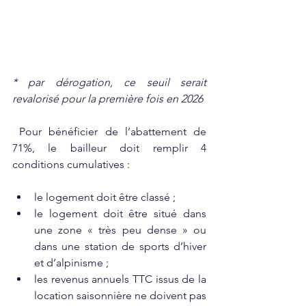
* par dérogation, ce seuil serait 
revalorisé pour la première fois en 2026
 Pour bénéficier de l’abattement de 
71%, le bailleur doit remplir 4 
conditions cumulatives :
le logement doit être classé ;
le logement doit être situé dans 
une zone « très peu dense » ou 
dans une station de sports d’hiver 
et d’alpinisme ;
les revenus annuels TTC issus de la 
location saisonnière ne doivent pas 