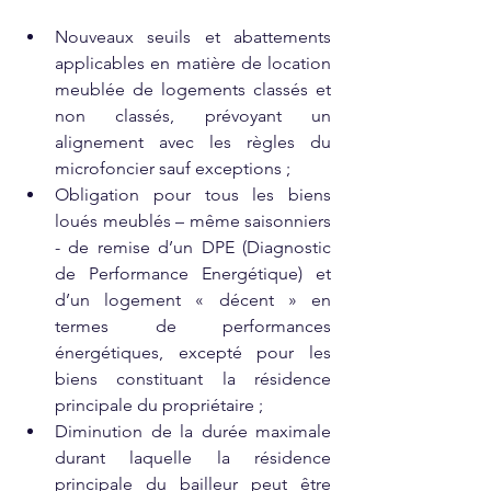
Nouveaux seuils et abattements 
applicables en matière de location 
meublée de logements classés et 
non classés, prévoyant un 
alignement avec les règles du 
microfoncier sauf exceptions ;
Obligation pour tous les biens 
loués meublés – même saisonniers 
- de remise d’un DPE (Diagnostic 
de Performance Energétique) et 
d’un logement « décent » en 
termes de performances 
énergétiques, excepté pour les 
biens constituant la résidence 
principale du propriétaire ;
Diminution de la durée maximale 
durant laquelle la résidence 
principale du bailleur peut être 