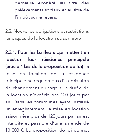
demeure exonéré au titre des 
prélèvements sociaux et au titre de 
l’impôt sur le revenu.
2.3. Nouvelles obligations et restrictions 
juridiques de la location saisonnière
2.3.1. Pour les bailleurs qui mettent en 
location leur résidence principale 
(article 1 bis de la proposition de loi) 
La 
mise en location de la résidence 
principale ne requiert pas d’autorisation 
de changement d’usage si la durée de 
la location n’excède pas 120 jours par 
an. Dans les communes ayant instauré 
un enregistrement, la mise en location 
saisonnière plus de 120 jours par an est 
interdite et passible d’une amende de 
10 000 €. La proposition de loi permet 