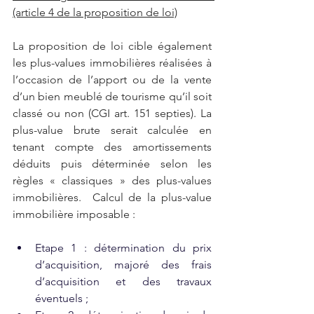
(article 4 de la proposition de loi)
La proposition de loi cible également 
les plus-values immobilières réalisées à 
l’occasion de l’apport ou de la vente 
d’un bien meublé de tourisme qu’il soit 
classé ou non (CGI art. 151 septies). La 
plus-value brute serait calculée en 
tenant compte des amortissements 
déduits puis déterminée selon les 
règles « classiques » des plus-values 
immobilières.  Calcul de la plus-value 
immobilière imposable :
Etape 1 : détermination du prix 
d’acquisition, majoré des frais 
d’acquisition et des travaux 
éventuels ;