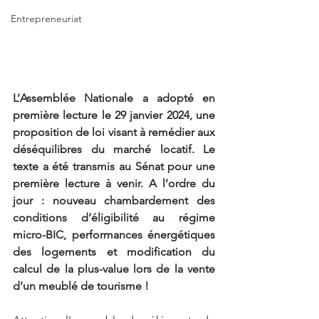
Entrepreneuriat
L’Assemblée Nationale a adopté en 
première lecture le 29 janvier 2024, une 
proposition de loi visant à remédier aux 
déséquilibres du marché locatif. Le 
texte a été transmis au Sénat pour une 
première lecture à venir. A l’ordre du 
jour : nouveau chambardement des 
conditions d’éligibilité au régime 
micro-BIC, performances énergétiques 
des logements et modification du 
calcul de la plus-value lors de la vente 
d’un meublé de tourisme !