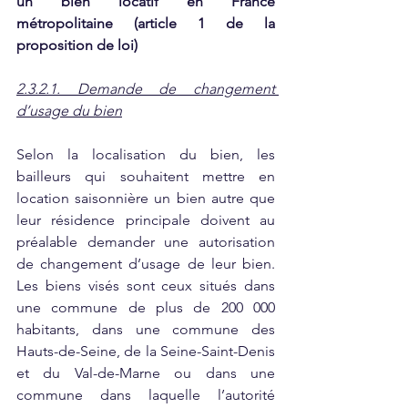
un bien locatif en France 
métropolitaine (article 1 de la 
proposition de loi) 
2.3.2.1. Demande de changement 
d’usage du bien
Selon la localisation du bien, les 
bailleurs qui souhaitent mettre en 
location saisonnière un bien autre que 
leur résidence principale doivent au 
préalable demander une autorisation 
de changement d’usage de leur bien. 
Les biens visés sont ceux situés dans 
une commune de plus de 200 000 
habitants, dans une commune des 
Hauts-de-Seine, de la Seine-Saint-Denis 
et du Val-de-Marne ou dans une 
commune dans laquelle l’autorité 