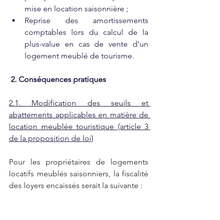
mise en location saisonnière ;
Reprise des amortissements 
comptables lors du calcul de la 
plus-value en cas de vente d’un 
logement meublé de tourisme.
2. Conséquences pratiques
2.1. Modification des seuils et 
abattements applicables en matière de 
location meublée touristique (article 3 
de la proposition de loi)
Pour les propriétaires de logements 
locatifs meublés saisonniers, la fiscalité 
des loyers encaissés serait la suivante :