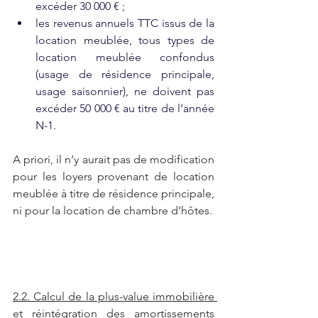
excéder 30 000 € ;
les revenus annuels TTC issus de la 
location meublée, tous types de 
location meublée confondus 
(usage de résidence principale, 
usage saisonnier), ne doivent pas 
excéder 50 000 € au titre de l’année 
N-1.
A priori, il n’y aurait pas de modification 
pour les loyers provenant de location 
meublée à titre de résidence principale, 
ni pour la location de chambre d’hôtes.
2.2. Calcul de la plus-value immobilière 
et réintégration des amortissements 